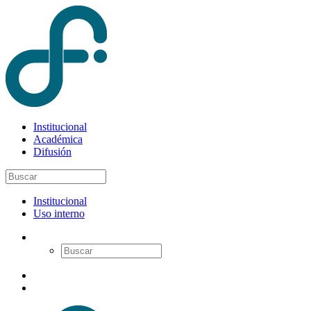
Institucional
Académica
Difusión
Institucional
Uso interno