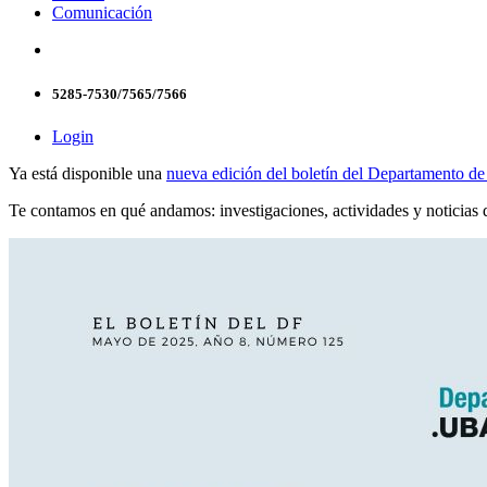
Comunicación
5285-7530/7565/7566
Login
Ya está disponible una
nueva edición del boletín del Departamento d
Te contamos en qué andamos: investigaciones, actividades y noticias