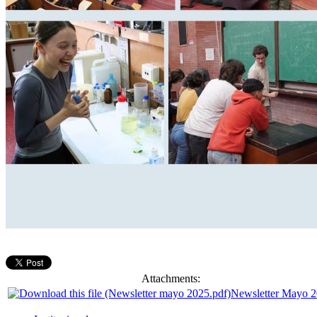
Attachments:
Newsletter Mayo 