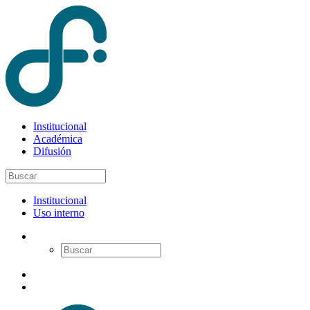
Institucional
Académica
Difusión
Institucional
Uso interno