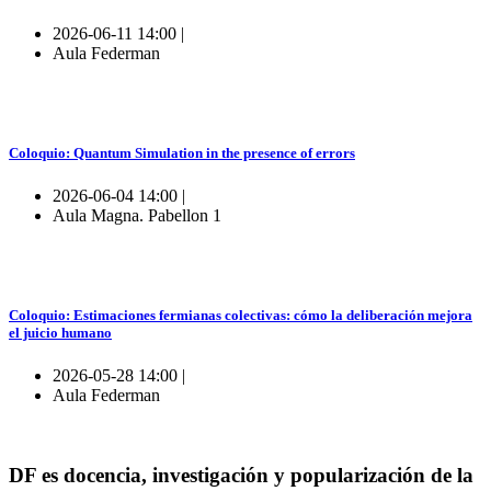
2026-06-11 14:00 |
Aula Federman
Coloquio: Quantum Simulation in the presence of errors
2026-06-04 14:00 |
Aula Magna. Pabellon 1
Coloquio: Estimaciones fermianas colectivas: cómo la deliberación mejora
el juicio humano
2026-05-28 14:00 |
Aula Federman
DF es docencia, investigación y popularización de la