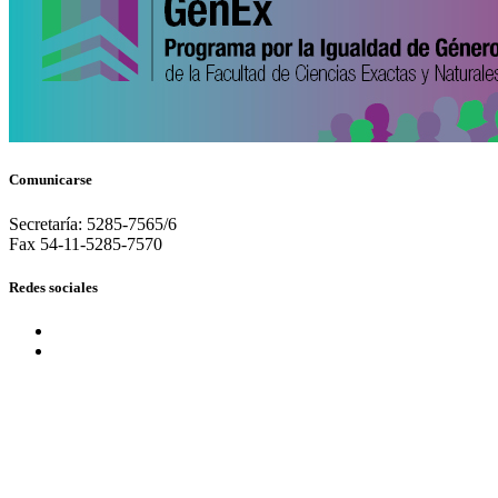
Comunicarse
Secretaría: 5285-7565/6
Fax 54-11-5285-7570
Redes sociales