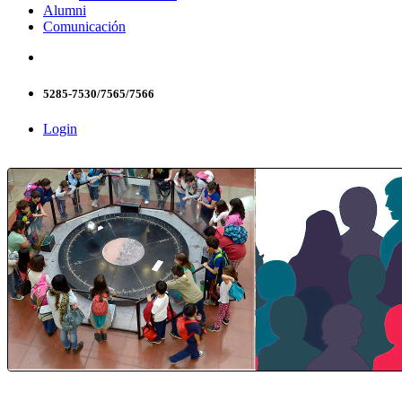
Alumni
Comunicación
5285-7530/7565/7566
Login