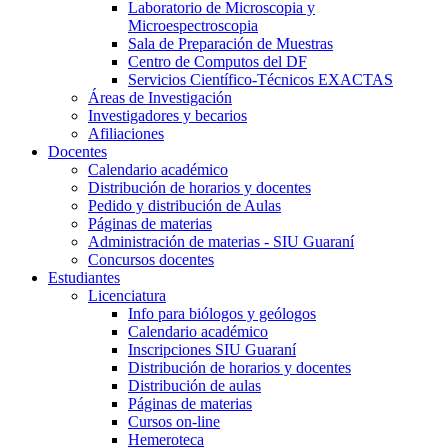
Laboratorio de Microscopia y
Microespectroscopia
Sala de Preparación de Muestras
Centro de Computos del DF
Servicios Científico-Técnicos EXACTAS
Áreas de Investigación
Investigadores y becarios
Afiliaciones
Docentes
Calendario académico
Distribución de horarios y docentes
Pedido y distribución de Aulas
Páginas de materias
Administración de materias - SIU Guaraní
Concursos docentes
Estudiantes
Licenciatura
Info para biólogos y geólogos
Calendario académico
Inscripciones SIU Guaraní
Distribución de horarios y docentes
Distribución de aulas
Páginas de materias
Cursos on-line
Hemeroteca