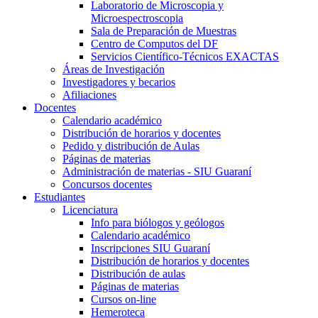
Laboratorio de Microscopia y
Microespectroscopia
Sala de Preparación de Muestras
Centro de Computos del DF
Servicios Científico-Técnicos EXACTAS
Áreas de Investigación
Investigadores y becarios
Afiliaciones
Docentes
Calendario académico
Distribución de horarios y docentes
Pedido y distribución de Aulas
Páginas de materias
Administración de materias - SIU Guaraní
Concursos docentes
Estudiantes
Licenciatura
Info para biólogos y geólogos
Calendario académico
Inscripciones SIU Guaraní
Distribución de horarios y docentes
Distribución de aulas
Páginas de materias
Cursos on-line
Hemeroteca