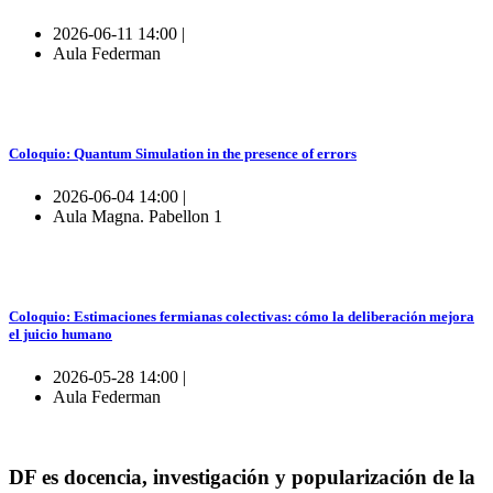
2026-06-11 14:00 |
Aula Federman
Coloquio: Quantum Simulation in the presence of errors
2026-06-04 14:00 |
Aula Magna. Pabellon 1
Coloquio: Estimaciones fermianas colectivas: cómo la deliberación mejora
el juicio humano
2026-05-28 14:00 |
Aula Federman
DF es docencia, investigación y popularización de la