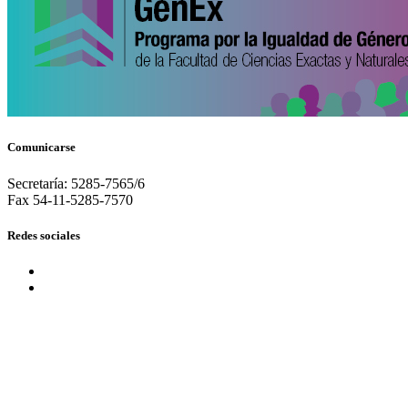
Comunicarse
Secretaría: 5285-7565/6
Fax 54-11-5285-7570
Redes sociales