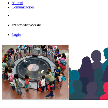
Alumni
Comunicación
5285-7530/7565/7566
Login