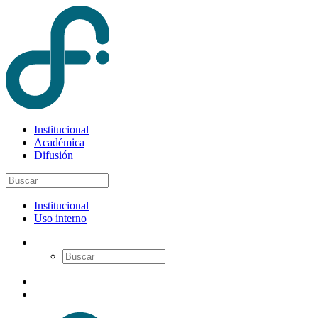
Institucional
Académica
Difusión
Institucional
Uso interno