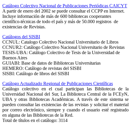
Catálogo Colectivo Nacional de Publicaciones Periódicas CAICYT
A partir de enero del 2002 se puede consultar el CCPP en Internet.
Incluye información de más de 600 bibliotecas cooperantes
científico-técnicas de todo el país y más de 50.000 registros de
existencias de Revistas.
Catálogos del SISBI
CCNUL: Catalogo Colectivo Nacional Universitario de Libros
CCNUR2: Catálogo Colectivo Nacional Universitario de Revistas
TESIS-UBA: Catálogo Colectivo de Tesis de la Universidad de
Buenos Aires
GUIABI: Base de datos de Bibliotecas Universitarias
HEMERO: Catálogo de revistas del SISBI
SISBI: Catálogo de libros del SISBI
Catálogo Actualizado Regional de Publicaciones Científicas
Catálogo colectivo en el cual participan las Bibliotecas de la
Universidad Nacional del Sur, La Biblioteca Central de la FCEyN,
UBA y otras Bibliotecas Académicas. A través de este sistema se
pueden consultar las existencias de las revistas y solicitar el material
por correo electrónico, siempre y cuando el usuario esté registrado
en alguna de las Bibliotecas de la Red.
Total de títulos en el catálogo: 3114