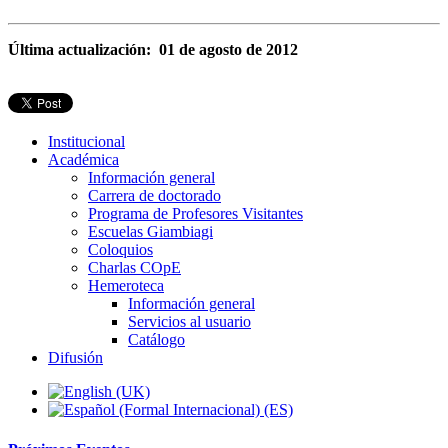
Última actualización: 01 de agosto de 2012
Institucional
Académica
Información general
Carrera de doctorado
Programa de Profesores Visitantes
Escuelas Giambiagi
Coloquios
Charlas COpE
Hemeroteca
Información general
Servicios al usuario
Catálogo
Difusión