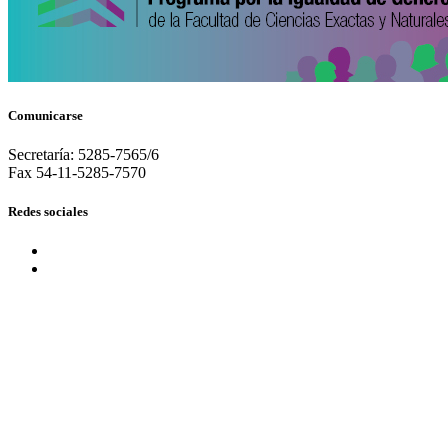
Comunicarse
Secretaría: 5285-7565/6
Fax 54-11-5285-7570
Redes sociales