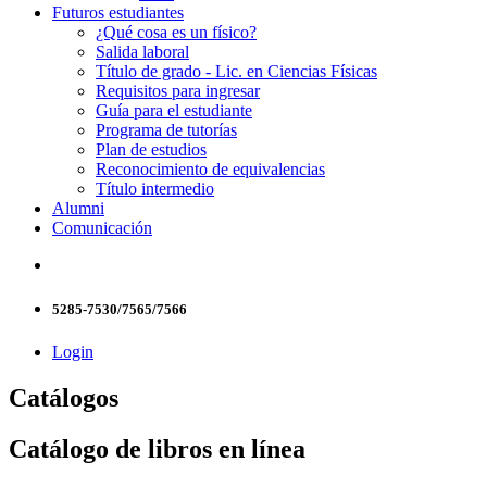
Futuros estudiantes
¿Qué cosa es un físico?
Salida laboral
Título de grado - Lic. en Ciencias Físicas
Requisitos para ingresar
Guía para el estudiante
Programa de tutorías
Plan de estudios
Reconocimiento de equivalencias
Título intermedio
Alumni
Comunicación
5285-7530/7565/7566
Login
Catálogos
Catálogo de libros en línea