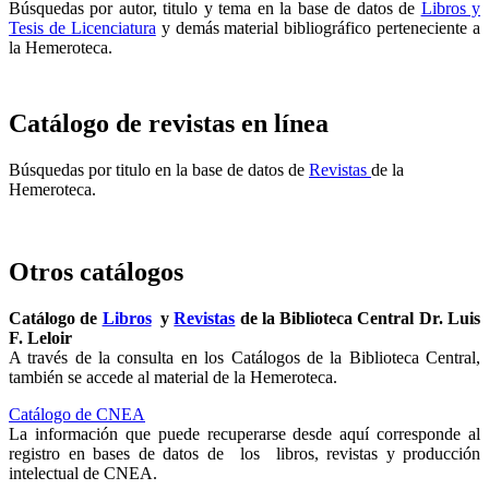
Búsquedas por autor, titulo y tema en la base de datos de
Libros y
Tesis de Licenciatura
y demás material bibliográfico perteneciente a
la Hemeroteca.
Catálogo de revistas en línea
Búsquedas por titulo en la base de datos de
Revistas
de la
Hemeroteca.
Otros catálogos
Catálogo de
Libros
y
Revistas
de la Biblioteca Central Dr. Luis
F. Leloir
A través de la consulta en los Catálogos de la Biblioteca Central,
también se accede al material de la Hemeroteca.
Catálogo de CNEA
La información que puede recuperarse desde aquí corresponde al
registro en bases de datos de los libros, revistas y producción
intelectual de CNEA.