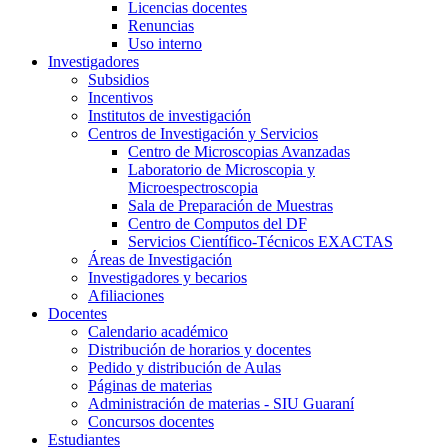
Licencias docentes
Renuncias
Uso interno
Investigadores
Subsidios
Incentivos
Institutos de investigación
Centros de Investigación y Servicios
Centro de Microscopias Avanzadas
Laboratorio de Microscopia y
Microespectroscopia
Sala de Preparación de Muestras
Centro de Computos del DF
Servicios Científico-Técnicos EXACTAS
Áreas de Investigación
Investigadores y becarios
Afiliaciones
Docentes
Calendario académico
Distribución de horarios y docentes
Pedido y distribución de Aulas
Páginas de materias
Administración de materias - SIU Guaraní
Concursos docentes
Estudiantes