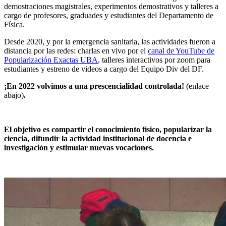
demostraciones magistrales, experimentos demostrativos y talleres a
cargo de profesores, graduades y estudiantes del Departamento de
Física.
Desde 2020, y por la emergencia sanitaria, las actividades fueron a
distancia por las redes: charlas en vivo por el
canal de YouTube de
Popularización Exactas UBA
, talleres interactivos por zoom para
estudiantes y estreno de videos a cargo del Equipo Div del DF.
¡En 2022 volvimos a una prescencialidad controlada!
(enlace
abajo)
.
El objetivo es compartir el conocimiento físico, popularizar la
ciencia, difundir la actividad institucional de docencia e
investigación y estimular nuevas vocaciones.