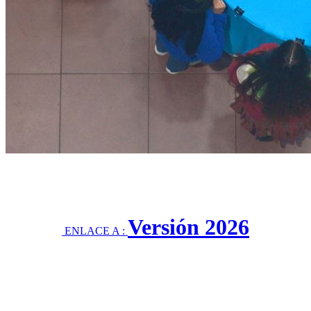
Versión 2026
ENLACE A :