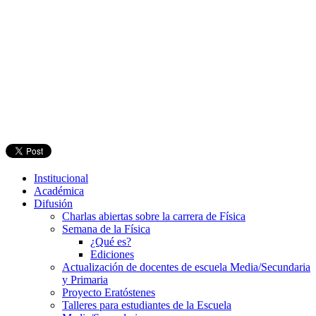
Institucional
Académica
Difusión
Charlas abiertas sobre la carrera de Física
Semana de la Física
¿Qué es?
Ediciones
Actualización de docentes de escuela Media/Secundaria
y Primaria
Proyecto Eratóstenes
Talleres para estudiantes de la Escuela