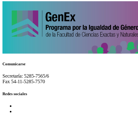
Comunicarse
Secretaría: 5285-7565/6
Fax 54-11-5285-7570
Redes sociales