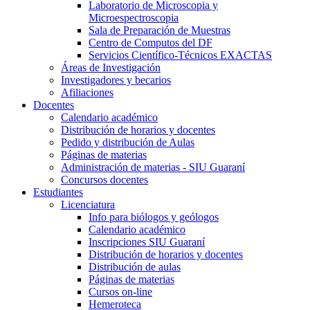
Laboratorio de Microscopia y
Microespectroscopia
Sala de Preparación de Muestras
Centro de Computos del DF
Servicios Científico-Técnicos EXACTAS
Áreas de Investigación
Investigadores y becarios
Afiliaciones
Docentes
Calendario académico
Distribución de horarios y docentes
Pedido y distribución de Aulas
Páginas de materias
Administración de materias - SIU Guaraní
Concursos docentes
Estudiantes
Licenciatura
Info para biólogos y geólogos
Calendario académico
Inscripciones SIU Guaraní
Distribución de horarios y docentes
Distribución de aulas
Páginas de materias
Cursos on-line
Hemeroteca