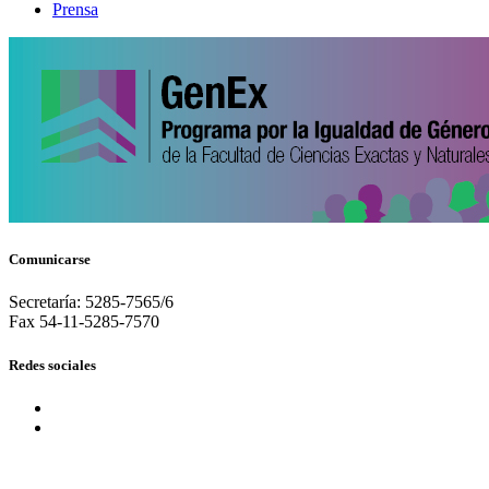
Prensa
Comunicarse
Secretaría: 5285-7565/6
Fax 54-11-5285-7570
Redes sociales