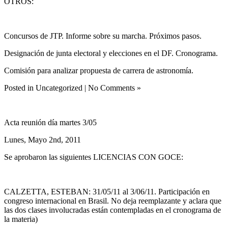
OTROS:
Concursos de JTP. Informe sobre su marcha. Próximos pasos.
Designación de junta electoral y elecciones en el DF. Cronograma.
Comisión para analizar propuesta de carrera de astronomía.
Posted in Uncategorized | No Comments »
Acta reunión día martes 3/05
Lunes, Mayo 2nd, 2011
Se aprobaron las siguientes LICENCIAS CON GOCE:
CALZETTA, ESTEBAN: 31/05/11 al 3/06/11. Participación en
congreso internacional en Brasil. No deja reemplazante y aclara que
las dos clases involucradas están contempladas en el cronograma de
la materia)