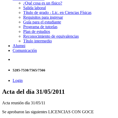
¿Qué cosa es un físico?
Salida laboral
Título de grado - Lic. en Ciencias Físicas
Requisitos para ingresar
Guía para el estudiante
Programa de tutorías
Plan de estudios
Reconocimiento de equivalencias
Título intermedio
Alumni
Comunicación
5285-7530/7565/7566
Login
Acta del día 31/05/2011
Acta reunión día 31/05/11
Se aprobaron las siguientes LICENCIAS CON GOCE