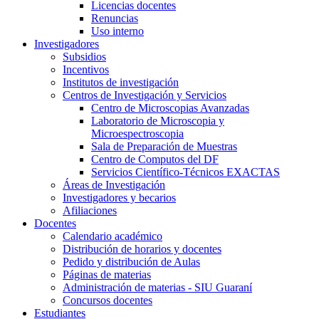
Licencias docentes
Renuncias
Uso interno
Investigadores
Subsidios
Incentivos
Institutos de investigación
Centros de Investigación y Servicios
Centro de Microscopias Avanzadas
Laboratorio de Microscopia y
Microespectroscopia
Sala de Preparación de Muestras
Centro de Computos del DF
Servicios Científico-Técnicos EXACTAS
Áreas de Investigación
Investigadores y becarios
Afiliaciones
Docentes
Calendario académico
Distribución de horarios y docentes
Pedido y distribución de Aulas
Páginas de materias
Administración de materias - SIU Guaraní
Concursos docentes
Estudiantes