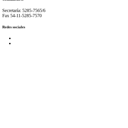
Secretaría: 5285-7565/6
Fax 54-11-5285-7570
Redes sociales