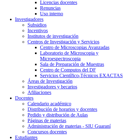
Licencias docentes
Renuncias
Uso interno
Investigadores
Subsidios
Incentivos
Institutos de investigación
Centros de Investigación y Servicios
Centro de Microscopias Avanzadas
Laboratorio de Microscopia y
Microespectroscopia
Sala de Preparación de Muestras
Centro de Computos del DF
Servicios Científico-Técnicos EXACTAS
Áreas de Investigación
Investigadores y becarios
Afiliaciones
Docentes
Calendario académico
Distribución de horarios y docentes
Pedido y distribución de Aulas
Páginas de materias
Administración de materias - SIU Guaraní
Concursos docentes
Estudiantes