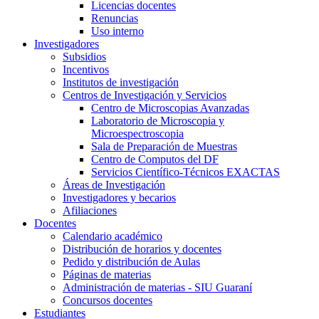
Licencias docentes
Renuncias
Uso interno
Investigadores
Subsidios
Incentivos
Institutos de investigación
Centros de Investigación y Servicios
Centro de Microscopias Avanzadas
Laboratorio de Microscopia y
Microespectroscopia
Sala de Preparación de Muestras
Centro de Computos del DF
Servicios Científico-Técnicos EXACTAS
Áreas de Investigación
Investigadores y becarios
Afiliaciones
Docentes
Calendario académico
Distribución de horarios y docentes
Pedido y distribución de Aulas
Páginas de materias
Administración de materias - SIU Guaraní
Concursos docentes
Estudiantes