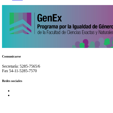
Comunicarse
Secretaría: 5285-7565/6
Fax 54-11-5285-7570
Redes sociales