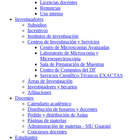
Licencias docentes
Renuncias
Uso interno
Investigadores
Subsidios
Incentivos
Institutos de investigación
Centros de Investigación y Servicios
Centro de Microscopias Avanzadas
Laboratorio de Microscopia y
Microespectroscopia
Sala de Preparación de Muestras
Centro de Computos del DF
Servicios Científico-Técnicos EXACTAS
Áreas de Investigación
Investigadores y becarios
Afiliaciones
Docentes
Calendario académico
Distribución de horarios y docentes
Pedido y distribución de Aulas
Páginas de materias
Administración de materias - SIU Guaraní
Concursos docentes
Estudiantes