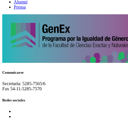
Alumni
Prensa
Comunicarse
Secretaría: 5285-7565/6
Fax 54-11-5285-7570
Redes sociales