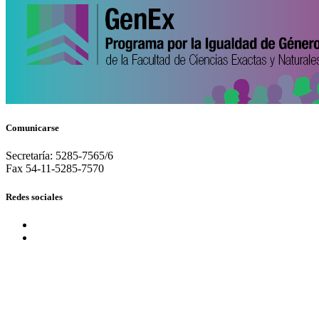
Comunicarse
Secretaría: 5285-7565/6
Fax 54-11-5285-7570
Redes sociales