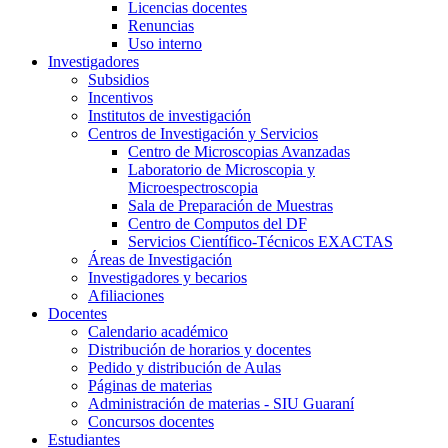
Licencias docentes
Renuncias
Uso interno
Investigadores
Subsidios
Incentivos
Institutos de investigación
Centros de Investigación y Servicios
Centro de Microscopias Avanzadas
Laboratorio de Microscopia y
Microespectroscopia
Sala de Preparación de Muestras
Centro de Computos del DF
Servicios Científico-Técnicos EXACTAS
Áreas de Investigación
Investigadores y becarios
Afiliaciones
Docentes
Calendario académico
Distribución de horarios y docentes
Pedido y distribución de Aulas
Páginas de materias
Administración de materias - SIU Guaraní
Concursos docentes
Estudiantes