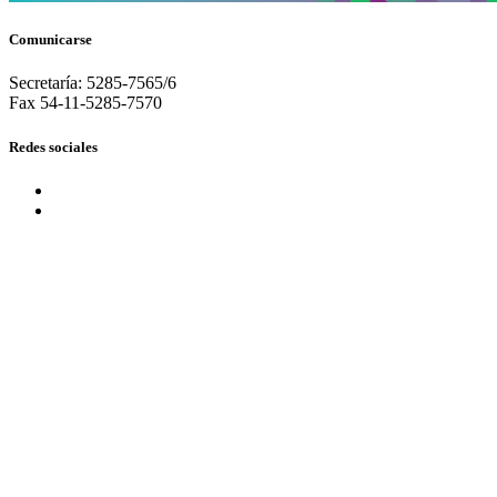
Comunicarse
Secretaría: 5285-7565/6
Fax 54-11-5285-7570
Redes sociales