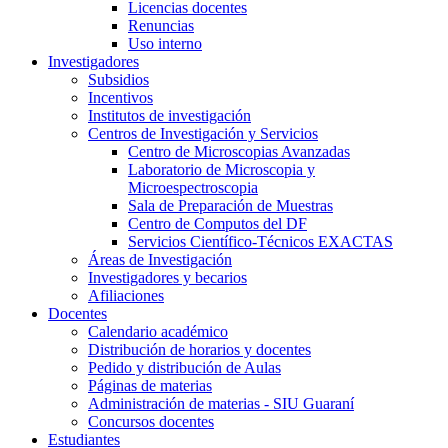
Licencias docentes
Renuncias
Uso interno
Investigadores
Subsidios
Incentivos
Institutos de investigación
Centros de Investigación y Servicios
Centro de Microscopias Avanzadas
Laboratorio de Microscopia y
Microespectroscopia
Sala de Preparación de Muestras
Centro de Computos del DF
Servicios Científico-Técnicos EXACTAS
Áreas de Investigación
Investigadores y becarios
Afiliaciones
Docentes
Calendario académico
Distribución de horarios y docentes
Pedido y distribución de Aulas
Páginas de materias
Administración de materias - SIU Guaraní
Concursos docentes
Estudiantes