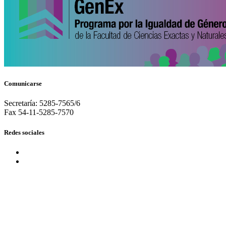
Comunicarse
Secretaría: 5285-7565/6
Fax 54-11-5285-7570
Redes sociales