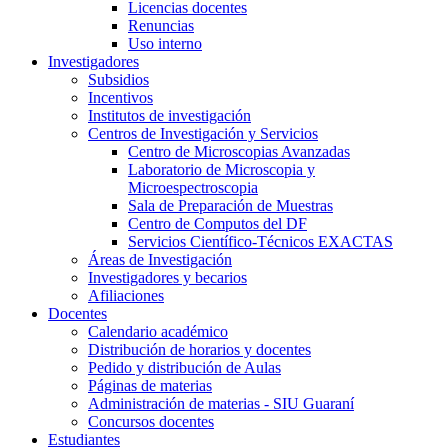
Licencias docentes
Renuncias
Uso interno
Investigadores
Subsidios
Incentivos
Institutos de investigación
Centros de Investigación y Servicios
Centro de Microscopias Avanzadas
Laboratorio de Microscopia y
Microespectroscopia
Sala de Preparación de Muestras
Centro de Computos del DF
Servicios Científico-Técnicos EXACTAS
Áreas de Investigación
Investigadores y becarios
Afiliaciones
Docentes
Calendario académico
Distribución de horarios y docentes
Pedido y distribución de Aulas
Páginas de materias
Administración de materias - SIU Guaraní
Concursos docentes
Estudiantes