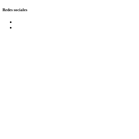
Redes sociales