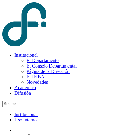
Institucional
El Departamento
El Consejo Departamental
Página de la Dirección
El IFIBA
Novedades
Académica
Difusión
Institucional
Uso interno