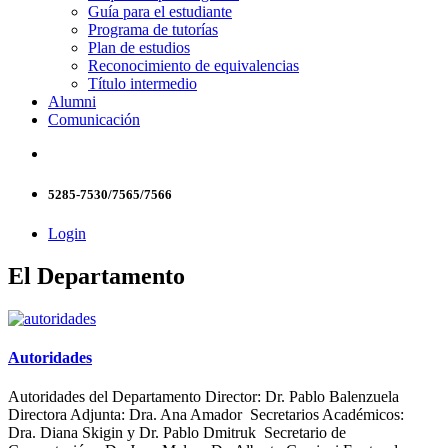
Guía para el estudiante
Programa de tutorías
Plan de estudios
Reconocimiento de equivalencias
Título intermedio
Alumni
Comunicación
5285-7530/7565/7566
Login
El Departamento
Autoridades
Autoridades del Departamento Director: Dr. Pablo Balenzuela
Directora Adjunta: Dra. Ana Amador Secretarios Académicos:
Dra. Diana Skigin y Dr. Pablo Dmitruk Secretario de