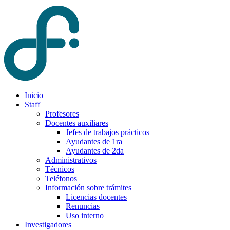
Inicio
Staff
Profesores
Docentes auxiliares
Jefes de trabajos prácticos
Ayudantes de 1ra
Ayudantes de 2da
Administrativos
Técnicos
Teléfonos
Información sobre trámites
Licencias docentes
Renuncias
Uso interno
Investigadores