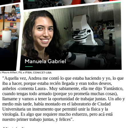
"Aquella vez, Andrea me contó lo que estaba haciendo y yo, lo que
iba a hacer, porque estaba recién llegada y eran todos deseos,
anhelos -comenta Laura-. Muy sabiamente, ella me dijo 'Fantástico,
cuando tengas todo armado (porque yo prometía muchas cosas),
llamame y vamos a tener la oportunidad de trabajar juntas. Un año y
medio más tarde, había montado en el laboratorio de Ciudad
Universitaria un instrumento que permitió unir la física y la
virología. Es algo que requiere mucho esfuerzo, pero acá está
nuestro primer trabajo juntas, y felices".