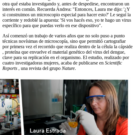
otra qué estaba investigando y, antes de despedirse, encontraron un
interés en común. Recuerda Andrea: "Entonces, Laura me dijo: '¿Y
si construimos un microscopio especial para hacer esto?' Le seguí la
corriente y redoblé la apuesta: 'Si vos hacés eso, yo te hago un virus
específico para que puedas verlo en ese dispositivo".
Así comenzó un trabajo de varios años que no solo puso a punto
técnicas novísimas de microscopía, sino que permitió cartografiar
por primera vez el recorrido que realiza dentro de la célula la cápside
, proteína que envuelve el material genético del virus del dengue,
clave para su replicación en el organismo. El estudio, realizado por
cuatro investigadoras mujeres, acaba de publicarse en
Scientific
Reports
, una revista del grupo
Nature
.