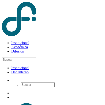
Institucional
Académica
Difusión
Institucional
Uso interno