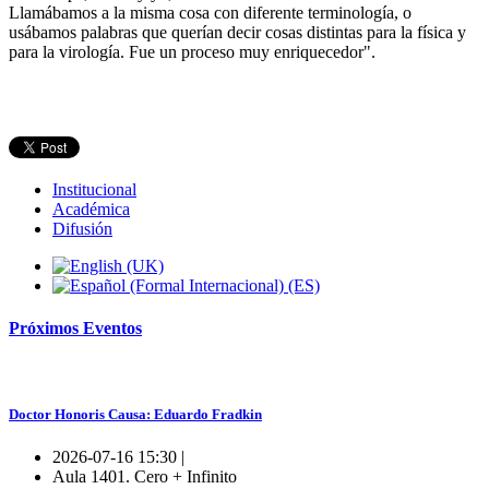
Llamábamos a la misma cosa con diferente terminología, o
usábamos palabras que querían decir cosas distintas para la física y
para la virología. Fue un proceso muy enriquecedor".
Institucional
Académica
Difusión
Próximos
Eventos
Doctor Honoris Causa: Eduardo Fradkin
2026-07-16 15:30 |
Aula 1401. Cero + Infinito