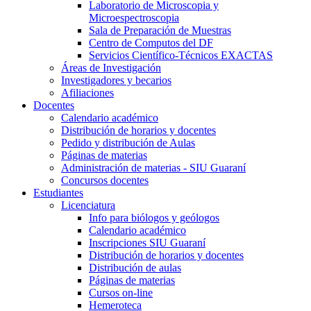
Laboratorio de Microscopia y
Microespectroscopia
Sala de Preparación de Muestras
Centro de Computos del DF
Servicios Científico-Técnicos EXACTAS
Áreas de Investigación
Investigadores y becarios
Afiliaciones
Docentes
Calendario académico
Distribución de horarios y docentes
Pedido y distribución de Aulas
Páginas de materias
Administración de materias - SIU Guaraní
Concursos docentes
Estudiantes
Licenciatura
Info para biólogos y geólogos
Calendario académico
Inscripciones SIU Guaraní
Distribución de horarios y docentes
Distribución de aulas
Páginas de materias
Cursos on-line
Hemeroteca