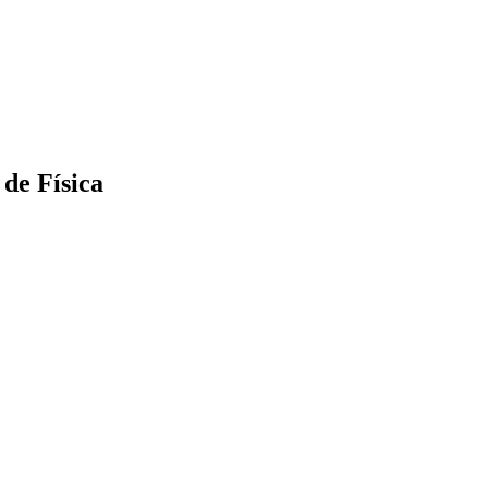
de Física