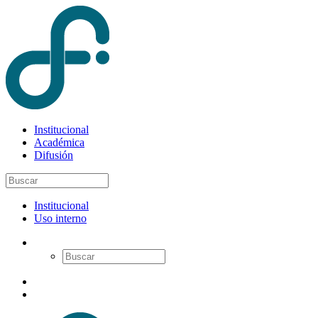
Institucional
Académica
Difusión
Institucional
Uso interno