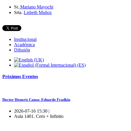
Sr.
Mariano Mayochi
Srta.
Lisbeth Muñoz
Institucional
Académica
Difusión
Próximos
Eventos
Doctor Honoris Causa: Eduardo Fradkin
2026-07-16 15:30 |
Aula 1401. Cero + Infinito