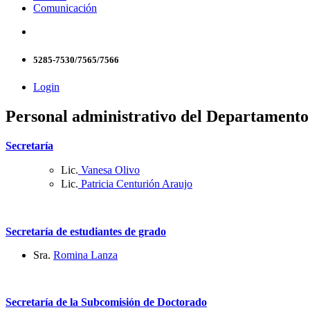
Comunicación
5285-7530/7565/7566
Login
Personal administrativo del Departamento 
Secretaría
Lic.
Vanesa Olivo
Lic.
Patricia Centurión Araujo
Secretaría de estudiantes de grado
Sra.
Romina Lanza
Secretaría de la Subcomisión de Doctorado