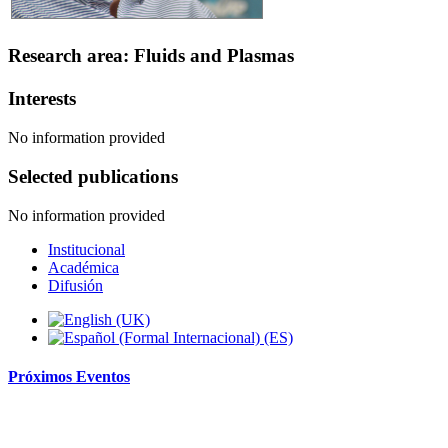
Research area: Fluids and Plasmas
Interests
No information provided
Selected publications
No information provided
Institucional
Académica
Difusión
Próximos
Eventos