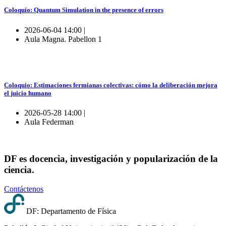
Coloquio: Quantum Simulation in the presence of errors
2026-06-04 14:00 |
Aula Magna. Pabellon 1
Coloquio: Estimaciones fermianas colectivas: cómo la deliberación mejora
el juicio humano
2026-05-28 14:00 |
Aula Federman
DF es docencia, investigación y popularización de la
ciencia.
Contáctenos
DF: Departamento de Física