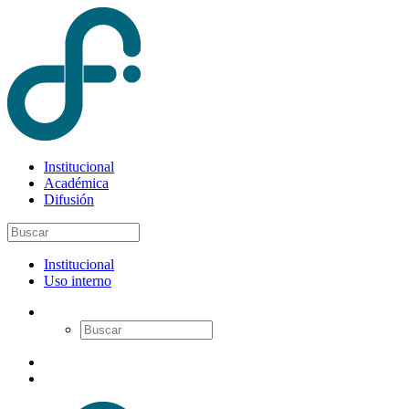
Institucional
Académica
Difusión
Institucional
Uso interno