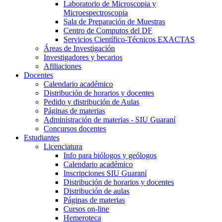
Laboratorio de Microscopia y
Microespectroscopia
Sala de Preparación de Muestras
Centro de Computos del DF
Servicios Científico-Técnicos EXACTAS
Áreas de Investigación
Investigadores y becarios
Afiliaciones
Docentes
Calendario académico
Distribución de horarios y docentes
Pedido y distribución de Aulas
Páginas de materias
Administración de materias - SIU Guaraní
Concursos docentes
Estudiantes
Licenciatura
Info para biólogos y geólogos
Calendario académico
Inscripciones SIU Guaraní
Distribución de horarios y docentes
Distribución de aulas
Páginas de materias
Cursos on-line
Hemeroteca