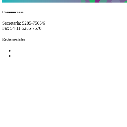
Comunicarse
Secretaría: 5285-7565/6
Fax 54-11-5285-7570
Redes sociales