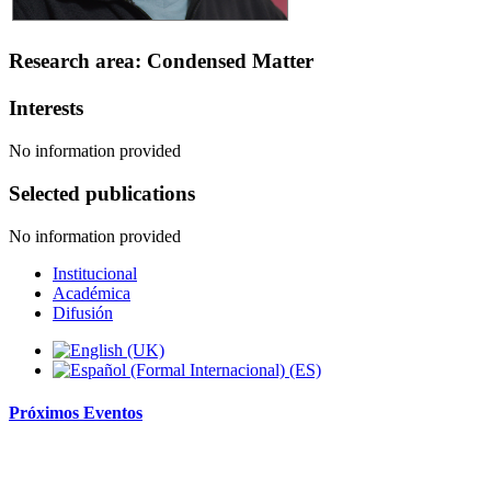
Research area: Condensed Matter
Interests
No information provided
Selected publications
No information provided
Institucional
Académica
Difusión
Próximos
Eventos