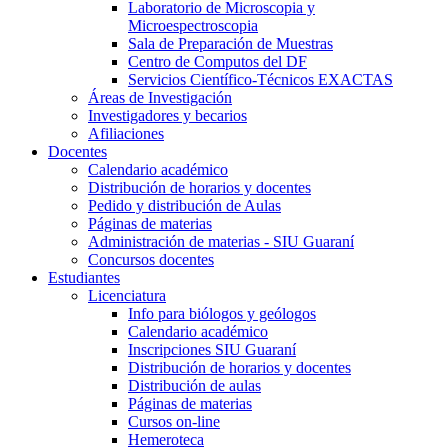
Laboratorio de Microscopia y
Microespectroscopia
Sala de Preparación de Muestras
Centro de Computos del DF
Servicios Científico-Técnicos EXACTAS
Áreas de Investigación
Investigadores y becarios
Afiliaciones
Docentes
Calendario académico
Distribución de horarios y docentes
Pedido y distribución de Aulas
Páginas de materias
Administración de materias - SIU Guaraní
Concursos docentes
Estudiantes
Licenciatura
Info para biólogos y geólogos
Calendario académico
Inscripciones SIU Guaraní
Distribución de horarios y docentes
Distribución de aulas
Páginas de materias
Cursos on-line
Hemeroteca