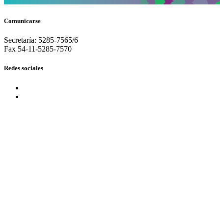
Comunicarse
Secretaría: 5285-7565/6
Fax 54-11-5285-7570
Redes sociales