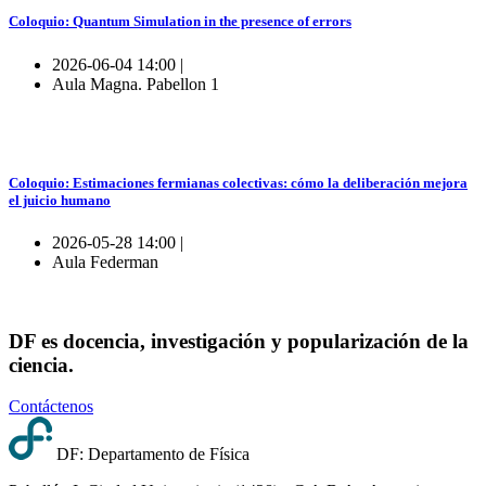
Coloquio: Quantum Simulation in the presence of errors
2026-06-04 14:00 |
Aula Magna. Pabellon 1
Coloquio: Estimaciones fermianas colectivas: cómo la deliberación mejora
el juicio humano
2026-05-28 14:00 |
Aula Federman
DF es docencia, investigación y popularización de la
ciencia.
Contáctenos
DF: Departamento de Física