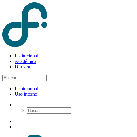
Institucional
Académica
Difusión
Institucional
Uso interno