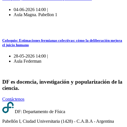
04-06-2026 14:00 |
Aula Magna. Pabellon 1
Coloquio: Estimaciones fermianas colectivas: cómo la deliberación mejora
el juicio humano
28-05-2026 14:00 |
Aula Federman
DF es docencia, investigación y popularización de la
ciencia.
Contáctenos
DF: Departamento de Física
Pabellón I, Ciudad Universitaria (1428) - C.A.B.A - Argentina