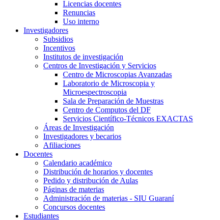
Licencias docentes
Renuncias
Uso interno
Investigadores
Subsidios
Incentivos
Institutos de investigación
Centros de Investigación y Servicios
Centro de Microscopias Avanzadas
Laboratorio de Microscopia y
Microespectroscopia
Sala de Preparación de Muestras
Centro de Computos del DF
Servicios Científico-Técnicos EXACTAS
Áreas de Investigación
Investigadores y becarios
Afiliaciones
Docentes
Calendario académico
Distribución de horarios y docentes
Pedido y distribución de Aulas
Páginas de materias
Administración de materias - SIU Guaraní
Concursos docentes
Estudiantes