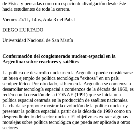
de Física y pensadas como un espacio de divulgación desde éste
hacia estudiantes de toda la carrera.
Viernes 25/11, 14hs, Aula 3 del Pab. I
DIEGO HURTADO
Universidad Nacional de San Martín
Conformación del conglomerado nuclear-espacial en la
Argentina: sobre reactores y satélites
La política de desarrollo nuclear en la Argentina puede considerarse
un buen ejemplo de política tecnológica "exitosa" en un país
semiperiférico. Por otro lado, si bien en la Argentina se comienza a
desarrollar tecnología espacial a comienzos de la década de 1960, es
recién con la creación de la CONAE (1991) que se inicia una
política espacial centrada en la producción de satélites nacionales.
La charla se propone mostrar la evolución de la política nuclear y
presentar la política espacial a partir de la década de 1990 como un
desprendimiento del sector nuclear. El objetivo es extraer algunas
moralejas sobre política tecnológica que pueda ser aplicada a otros
sectores.