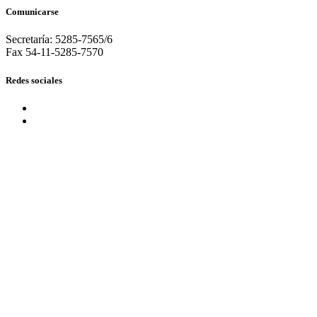
Comunicarse
Secretaría: 5285-7565/6
Fax 54-11-5285-7570
Redes sociales