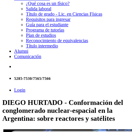
¿Qué cosa es un físico?
Salida laboral
Título de grado - Lic. en Ciencias Físicas
Requisitos para ingresar
Guía para el estudiante
Programa de tutorías
Plan de estudios
Reconocimiento de equivalencias
Título intermedio
Alumni
Comunicación
5285-7530/7565/7566
Login
DIEGO HURTADO - Conformación del
conglomerado nuclear-espacial en la
Argentina: sobre reactores y satélites