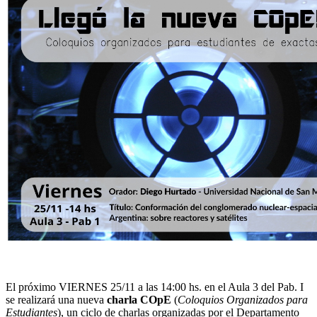
El próximo VIERNES 25/11 a las 14:00 hs. en el Aula 3 del Pab. I
se realizará una nueva
charla COpE
(
Coloquios Organizados para
Estudiantes
), un ciclo de charlas organizadas por el Departamento