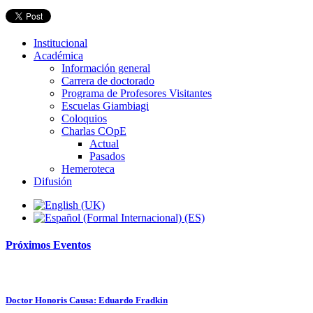
Institucional
Académica
Información general
Carrera de doctorado
Programa de Profesores Visitantes
Escuelas Giambiagi
Coloquios
Charlas COpE
Actual
Pasados
Hemeroteca
Difusión
Próximos
Eventos
Doctor Honoris Causa: Eduardo Fradkin