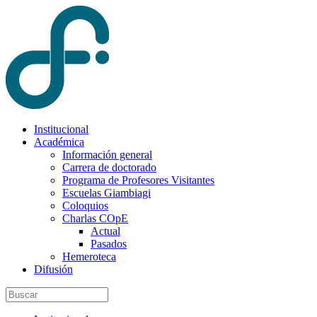
Institucional
Académica
Información general
Carrera de doctorado
Programa de Profesores Visitantes
Escuelas Giambiagi
Coloquios
Charlas COpE
Actual
Pasados
Hemeroteca
Difusión