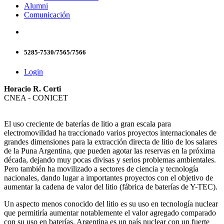
Alumni
Comunicación
5285-7530/7565/7566
Login
Horacio R. Corti
CNEA - CONICET
El uso creciente de baterías de litio a gran escala para
electromovilidad ha traccionado varios proyectos internacionales de
grandes dimensiones para la extracción directa de litio de los salares
de la Puna Argentina, que pueden agotar las reservas en la próxima
década, dejando muy pocas divisas y serios problemas ambientales.
Pero también ha movilizado a sectores de ciencia y tecnología
nacionales, dando lugar a importantes proyectos con el objetivo de
aumentar la cadena de valor del litio (fábrica de baterías de Y-TEC).
Un aspecto menos conocido del litio es su uso en tecnología nuclear
que permitiría aumentar notablemente el valor agregado comparado
con su uso en baterías. Argentina es un país nuclear con un fuerte