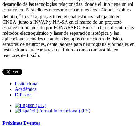
desarrollo de las tecnologías relacionadas, donde el litio tiene un rol
estratégico.
Para ello es necesario separar los dos isótopos estables
6
7
del litio,
Li y
Li, proyecto en el cual estamos trabajando en
CNEA, junto a INVAP y NA-SA en el marco de un proyecto
estratégico financiado por FONARSEC. En esta charla discutiré los
métodos electroquímico y láser de separación isotópica y las
aplicaciones actuales de ambos isótopos en reactores de fisión,
sensores de neutrones, centelladores para neutrografía y blindajes en
instalaciones nucleares y, en el futuro, como combustible en
reactores de fusión.
Institucional
Académica
Difusión
Próximos
Eventos