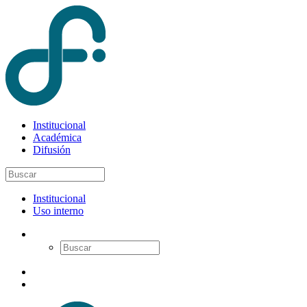
Institucional
Académica
Difusión
Institucional
Uso interno