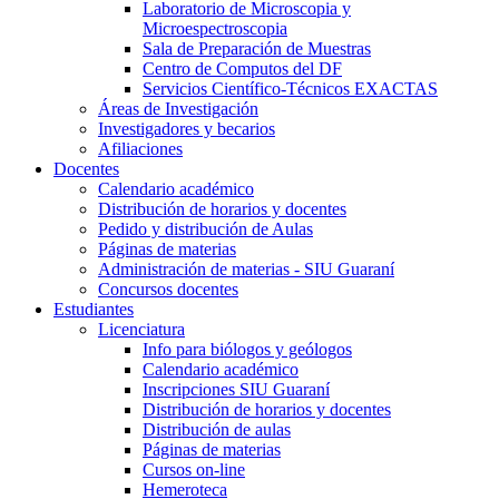
Laboratorio de Microscopia y
Microespectroscopia
Sala de Preparación de Muestras
Centro de Computos del DF
Servicios Científico-Técnicos EXACTAS
Áreas de Investigación
Investigadores y becarios
Afiliaciones
Docentes
Calendario académico
Distribución de horarios y docentes
Pedido y distribución de Aulas
Páginas de materias
Administración de materias - SIU Guaraní
Concursos docentes
Estudiantes
Licenciatura
Info para biólogos y geólogos
Calendario académico
Inscripciones SIU Guaraní
Distribución de horarios y docentes
Distribución de aulas
Páginas de materias
Cursos on-line
Hemeroteca