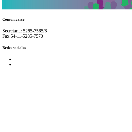
Comunicarse
Secretaría: 5285-7565/6
Fax 54-11-5285-7570
Redes sociales