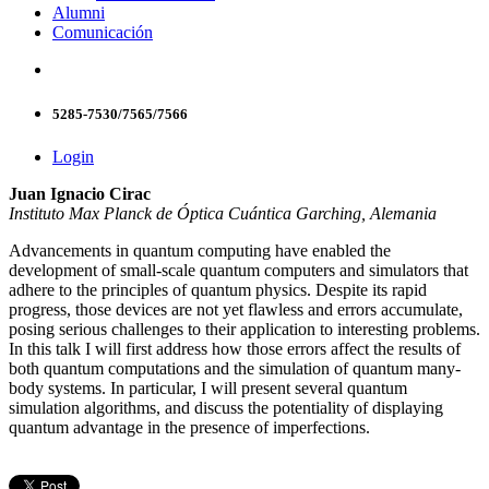
Alumni
Comunicación
5285-7530/7565/7566
Login
Juan Ignacio Cirac
Instituto Max Planck de Óptica Cuántica Garching, Alemania
Advancements in quantum computing have enabled the
development of small-scale quantum computers and simulators that
adhere to the principles of quantum physics. Despite its rapid
progress, those devices are not yet flawless and errors accumulate,
posing serious challenges to their application to interesting problems.
In this talk I will first address how those errors affect the results of
both quantum computations and the simulation of quantum many-
body systems. In particular, I will present several quantum
simulation algorithms, and discuss the potentiality of displaying
quantum advantage in the presence of imperfections.