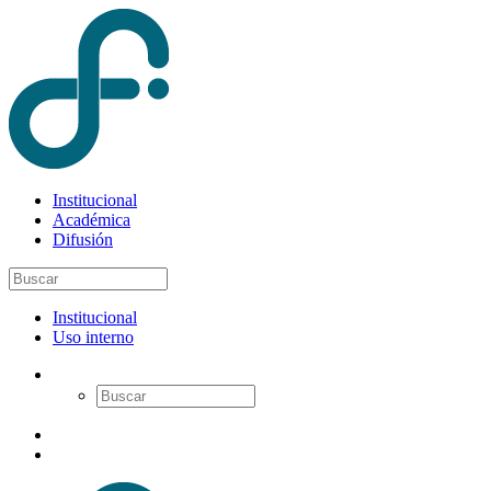
Institucional
Académica
Difusión
Institucional
Uso interno