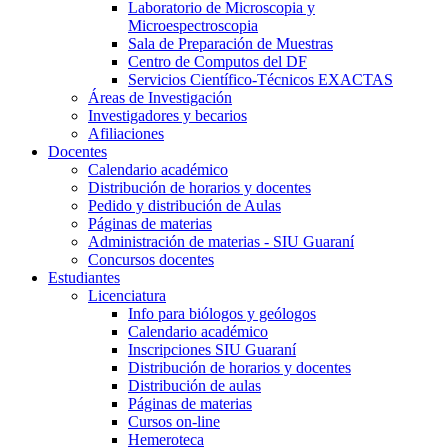
Laboratorio de Microscopia y
Microespectroscopia
Sala de Preparación de Muestras
Centro de Computos del DF
Servicios Científico-Técnicos EXACTAS
Áreas de Investigación
Investigadores y becarios
Afiliaciones
Docentes
Calendario académico
Distribución de horarios y docentes
Pedido y distribución de Aulas
Páginas de materias
Administración de materias - SIU Guaraní
Concursos docentes
Estudiantes
Licenciatura
Info para biólogos y geólogos
Calendario académico
Inscripciones SIU Guaraní
Distribución de horarios y docentes
Distribución de aulas
Páginas de materias
Cursos on-line
Hemeroteca