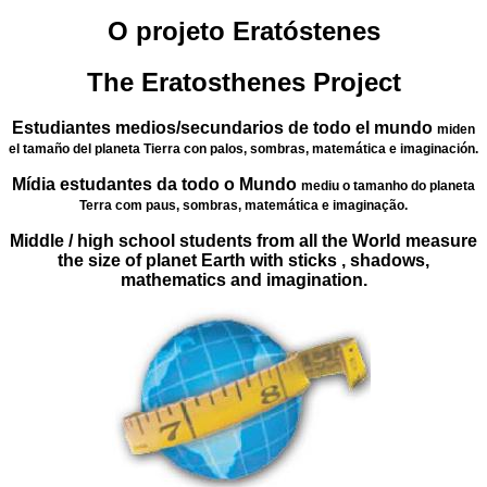
O projeto Eratóstenes
The Eratosthenes Project
Estudiantes medios/secundarios de todo el mundo
miden
el tamaño del planeta Tierra con palos, sombras, matemática e imaginación.
Mídia estudantes da todo o Mundo
mediu o tamanho do planeta
Terra com paus, sombras, matemática e imaginação.
Middle / high school students from all the World measure
the size of planet Earth with sticks , shadows,
mathematics and imagination.