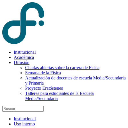
Institucional
Académica
Difusión
Charlas abiertas sobre la carrera de Física
Semana de la Física
Actualización de docentes de escuela Media/Secundaria
y Primaria
Proyecto Eratóstenes
Talleres para estudiantes de la Escuela
Media/Secundaria
Institucional
Uso interno