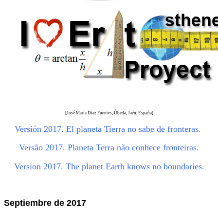
[
José María Diaz Fuentes, Úbeda, Jaén, España]
Versión 2017. El planeta Tierra no sabe de fronteras.
Versão 2017. Planeta Terra não conhece fronteiras
.
Version 2017. The planet Earth knows no boundaries
.
Septiembre de 2017