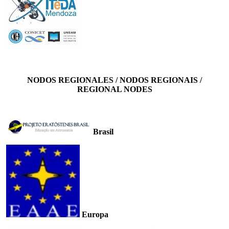
NODOS REGIONALES / NODOS REGIONAIS /
REGIONAL NODES
Brasil
Europa