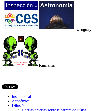
Uruguay
Rumania
Institucional
Académica
Difusión
Charlas abiertas sobre la carrera de Física