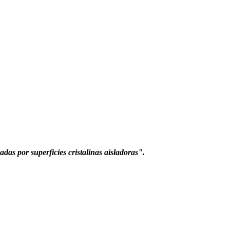
adas por superficies cristalinas aisladoras".