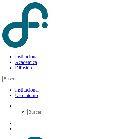
Institucional
Académica
Difusión
Institucional
Uso interno