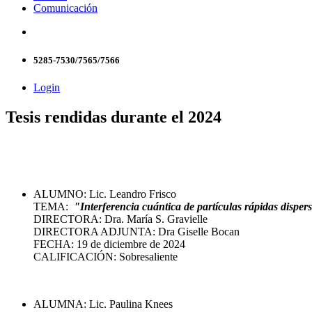
Comunicación
5285-7530/7565/7566
Login
Tesis rendidas durante el 2024
ALUMNO: Lic. Leandro Frisco
TEMA:
"Interferencia cuántica de partículas rápidas dispers
DIRECTORA: Dra. María S. Gravielle
DIRECTORA ADJUNTA: Dra Giselle Bocan
FECHA: 19 de diciembre de 2024
CALIFICACIÓN: Sobresaliente
ALUMNA: Lic. Paulina Knees