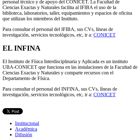
personal técnico y de apoyo del CONICET. La Facultad de
Ciencias Exactas y Naturales facilita al IFIBA el uso de la
biblioteca, laboratorios, taller, equipamientos y espacios de oficina
que utilizan los miembros del Instituto.
Para consultar el personal del IFIBA, sus CVs, líneas de
investigación, servicios tecnológicos, etc, ir a:
CONICET
EL INFINA
El Instituto de Física Interdisciplinaria y Aplicada es un instituto
UBA-CONICET que funciona en las instalaciones de la Facultad de
Ciencias Exactas y Naturales y comparte recursos con el
Departamento de Física.
Para consultar el personal del INFINA, sus CVs, líneas de
investigación, servicios tecnológicos, etc, ir a:
CONICET
Institucional
Académica
Difusión