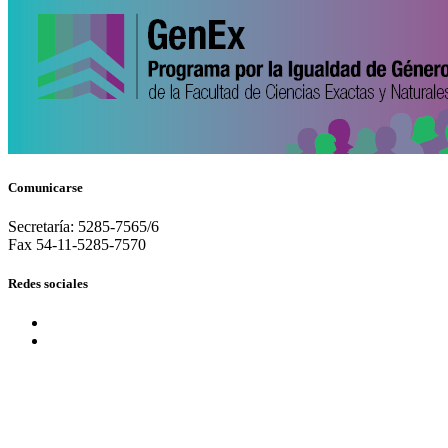
Comunicarse
Secretaría: 5285-7565/6
Fax 54-11-5285-7570
Redes sociales