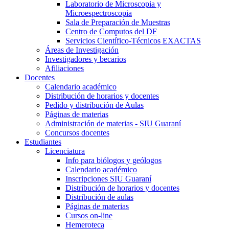
Laboratorio de Microscopia y
Microespectroscopia
Sala de Preparación de Muestras
Centro de Computos del DF
Servicios Científico-Técnicos EXACTAS
Áreas de Investigación
Investigadores y becarios
Afiliaciones
Docentes
Calendario académico
Distribución de horarios y docentes
Pedido y distribución de Aulas
Páginas de materias
Administración de materias - SIU Guaraní
Concursos docentes
Estudiantes
Licenciatura
Info para biólogos y geólogos
Calendario académico
Inscripciones SIU Guaraní
Distribución de horarios y docentes
Distribución de aulas
Páginas de materias
Cursos on-line
Hemeroteca