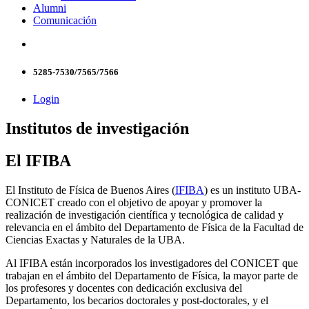
Alumni
Comunicación
5285-7530/7565/7566
Login
Institutos de investigación
El IFIBA
El Instituto de Física de Buenos Aires (
IFIBA
) es un instituto UBA-
CONICET creado con el objetivo de apoyar y promover la
realización de investigación científica y tecnológica de calidad y
relevancia en el ámbito del Departamento de Física de la Facultad de
Ciencias Exactas y Naturales de la UBA.
Al IFIBA están incorporados los investigadores del CONICET que
trabajan en el ámbito del Departamento de Física, la mayor parte de
los profesores y docentes con dedicación exclusiva del
Departamento, los becarios doctorales y post-doctorales, y el