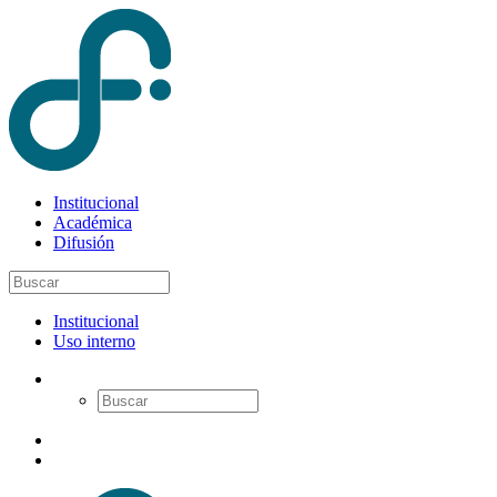
Institucional
Académica
Difusión
Institucional
Uso interno