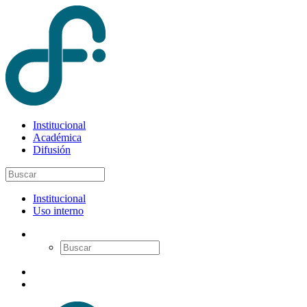
Institucional
Académica
Difusión
Institucional
Uso interno