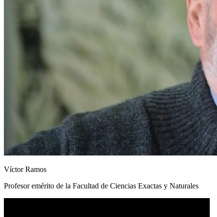
Víctor Ramos
Profesor emérito de la Facultad de Ciencias Exactas y Naturales