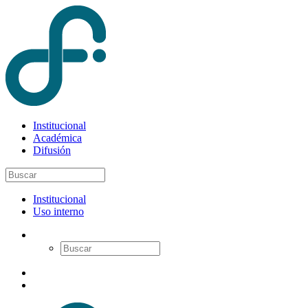
Institucional
Académica
Difusión
Institucional
Uso interno