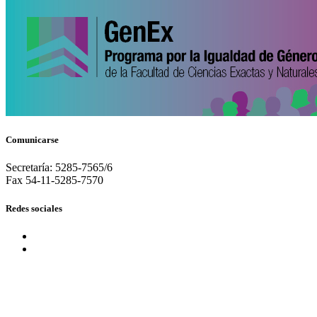
Comunicarse
Secretaría: 5285-7565/6
Fax 54-11-5285-7570
Redes sociales