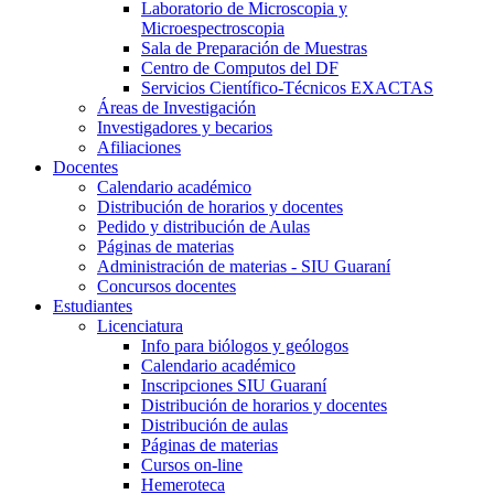
Laboratorio de Microscopia y
Microespectroscopia
Sala de Preparación de Muestras
Centro de Computos del DF
Servicios Científico-Técnicos EXACTAS
Áreas de Investigación
Investigadores y becarios
Afiliaciones
Docentes
Calendario académico
Distribución de horarios y docentes
Pedido y distribución de Aulas
Páginas de materias
Administración de materias - SIU Guaraní
Concursos docentes
Estudiantes
Licenciatura
Info para biólogos y geólogos
Calendario académico
Inscripciones SIU Guaraní
Distribución de horarios y docentes
Distribución de aulas
Páginas de materias
Cursos on-line
Hemeroteca